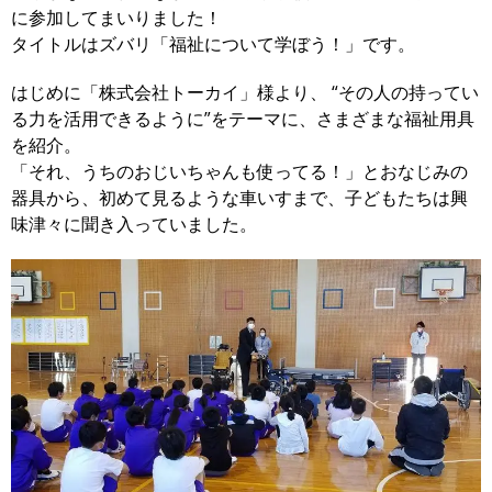
に参加してまいりました！
タイトルはズバリ「福祉について学ぼう！」です。
はじめに「株式会社トーカイ」様より、 “その人の持ってい
る力を活用できるように”をテーマに、さまざまな福祉用具
を紹介。
「それ、うちのおじいちゃんも使ってる！」とおなじみの
器具から、初めて見るような車いすまで、子どもたちは興
味津々に聞き入っていました。