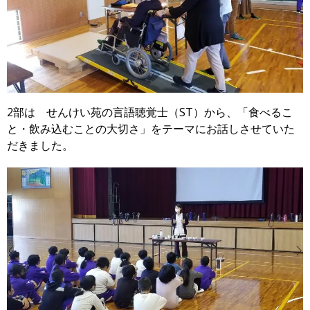
2部は せんけい苑の言語聴覚士（ST）から、「食べるこ
と・飲み込むことの大切さ」をテーマにお話しさせていた
だきました。