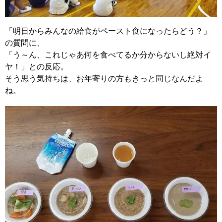
「明日からみんなの給食がペースト食になったらどう？」
の質問に、
「う～ん、これじゃあ何を食べてるか分からないし絶対イ
ヤ！」との反応。
そう思う気持ちは、お年寄りの方もきっと同じなんだよ
ね。