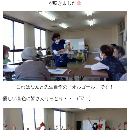
が咲きました
これはなんと先生自作の「オルゴール」です！
優しい音色に皆さんうっとり・・ (´▽｀)