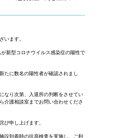
ざいます。
1名が新型コロナウイルス感染症の陽性で
新たに数名の陽性者が確認されまし
になり次第、入退所の判断をさせてい
ら介護相談室までお問い合わせくださ
詫び申し上げます。
施設到着時の抗原検査を実施し、ご利