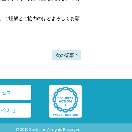
、ご理解とご協力のほどよろしくお願
次の記事
クセス
い合わせ
© 2019 Senkeien All rights Reserved.