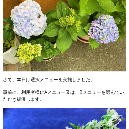
さて、本日は選択メニューを実施しました。
事前に、利用者様にAメニュー又は、Bメニューを選んでい
ただき提供します。