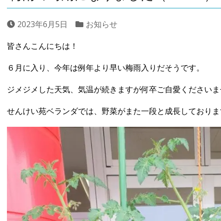
2023年6月5日
お知らせ
皆さんこんにちは！
６月に入り、今年は例年より早い梅雨入りだそうです。
ジメジメした天気、気温が続きますが何卒ご自愛くださいま
せんけい苑ベランダでは、野菜がまた一段と成長しておりま