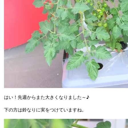
はい！先週からまた大きくなりました～♪
下の方は鈴なりに実をつけていますね。