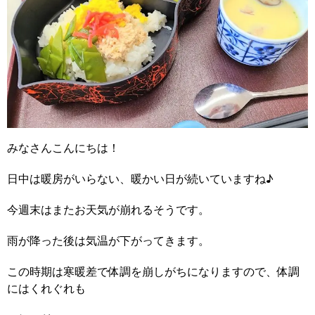
みなさんこんにちは！
日中は暖房がいらない、暖かい日が続いていますね♪
今週末はまたお天気が崩れるそうです。
雨が降った後は気温が下がってきます。
この時期は寒暖差で体調を崩しがちになりますので、体調
にはくれぐれも