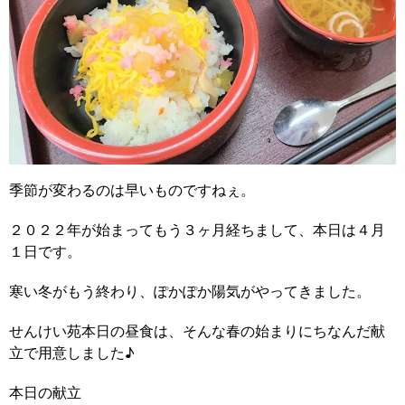
季節が変わるのは早いものですねぇ。
２０２２年が始まってもう３ヶ月経ちまして、本日は４月
１日です。
寒い冬がもう終わり、ぽかぽか陽気がやってきました。
せんけい苑本日の昼食は、そんな春の始まりにちなんだ献
立で用意しました♪
本日の献立