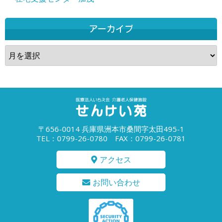
アーカイブ
ア
ー
カ
イ
ブ
〒656-0014 兵庫県洲本市桑間字太田495-1
TEL：0799-26-0780 FAX：0799-26-0781
アクセス
お問い合わせ