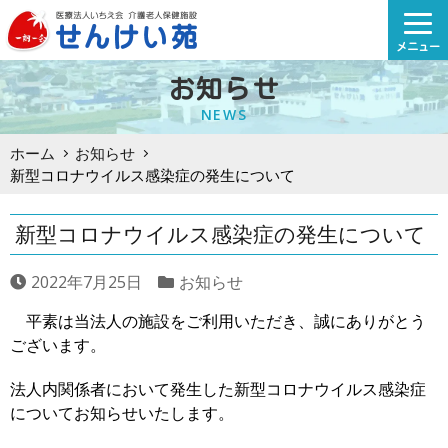
Skip
to
メニュー
content
お知らせ
NEWS
ホーム
お知らせ
新型コロナウイルス感染症の発生について
新型コロナウイルス感染症の発生について
2022年7月25日
お知らせ
平素は当法人の施設をご利用いただき、誠にありがとう
ございます。
法人内関係者において発生した新型コロナウイルス感染症
についてお知らせいたします。