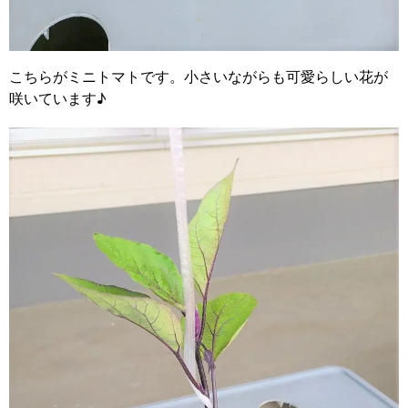
こちらがミニトマトです。小さいながらも可愛らしい花が
咲いています♪