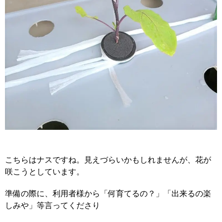
こちらはナスですね。見えづらいかもしれませんが、花が
咲こうとしています。
準備の際に、利用者様から「何育てるの？」「出来るの楽
しみや」等言ってくださり